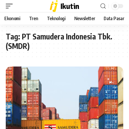
Ekonomi
Tren
Teknologi
Newsletter
Data Pasar
Tag:
PT Samudera Indonesia Tbk.
(SMDR)