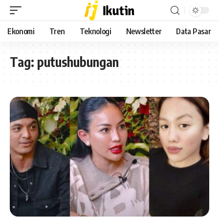
Ekonomi
Tren
Teknologi
Newsletter
Data Pasar
Tag:
putushubungan