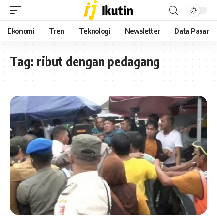
Ekonomi
Tren
Teknologi
Newsletter
Data Pasar
Tag:
ribut dengan pedagang