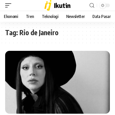
Ekonomi
Tren
Teknologi
Newsletter
Data Pasar
Tag:
Rio de Janeiro