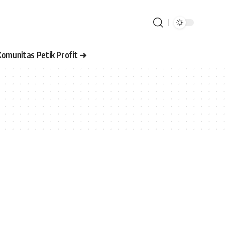
Komunitas Petik Profit ➜