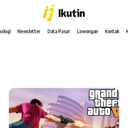
ologi
Newsletter
Data Pasar
Lowongan
Kontak