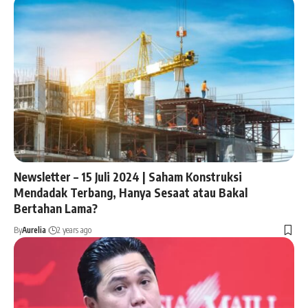
Newsletter – 15 Juli 2024 | Saham Konstruksi
Mendadak Terbang, Hanya Sesaat atau Bakal
Bertahan Lama?
By
Aurelia
2 years ago