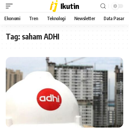
Ekonomi
Tren
Teknologi
Newsletter
Data Pasar
Tag:
saham ADHI