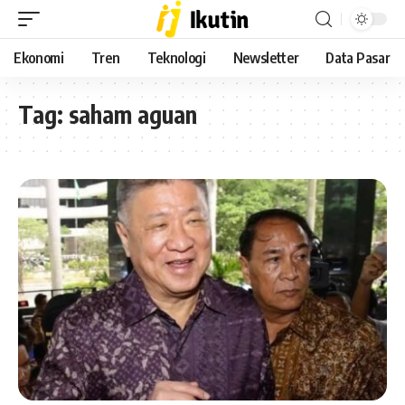
Ekonomi
Tren
Teknologi
Newsletter
Data Pasar
Tag:
saham aguan