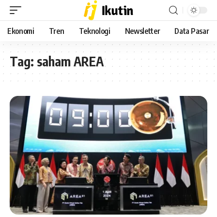
Ekonomi
Tren
Teknologi
Newsletter
Data Pasar
Tag:
saham AREA