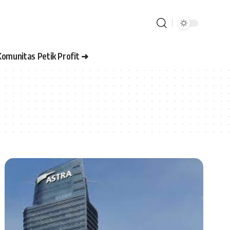
Komunitas Petik Profit ➜