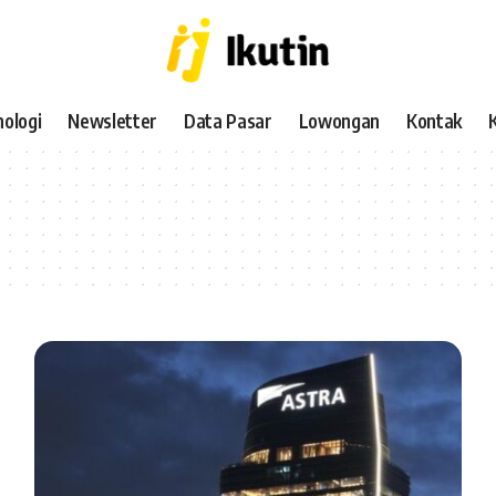
ologi
Newsletter
Data Pasar
Lowongan
Kontak