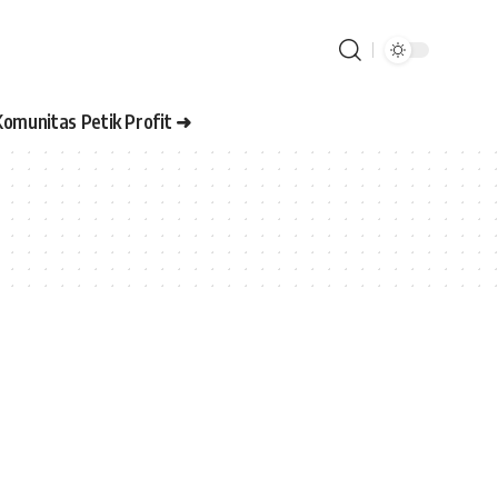
Komunitas Petik Profit ➜