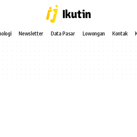
ologi
Newsletter
Data Pasar
Lowongan
Kontak