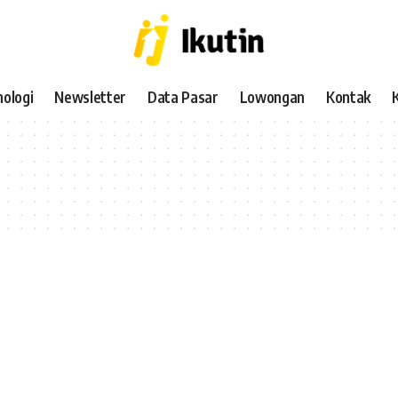
ologi
Newsletter
Data Pasar
Lowongan
Kontak