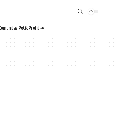
Komunitas Petik Profit ➜