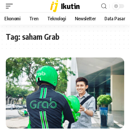
Ekonomi
Tren
Teknologi
Newsletter
Data Pasar
Tag:
saham Grab