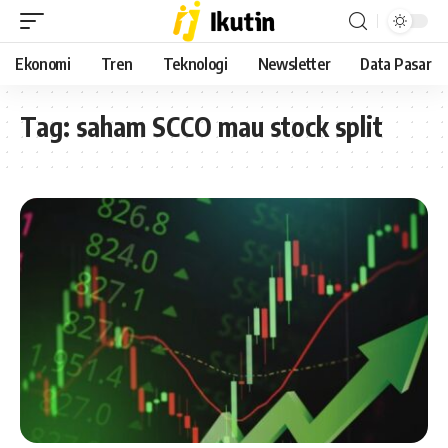
Ekonomi
Tren
Teknologi
Newsletter
Data Pasar
Tag:
saham SCCO mau stock split