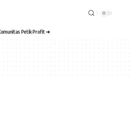
Komunitas Petik Profit ➜