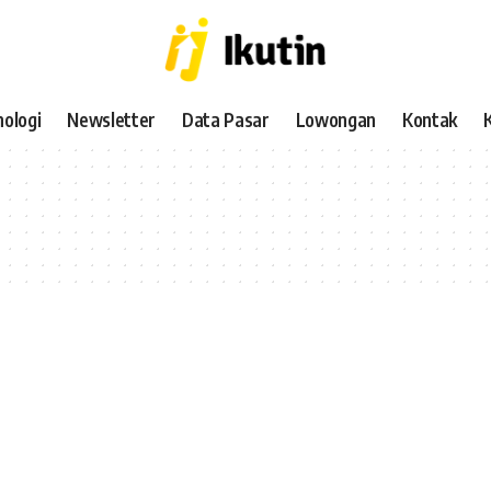
ologi
Newsletter
Data Pasar
Lowongan
Kontak