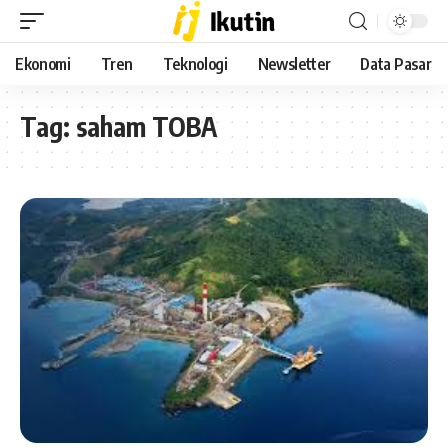
Ekonomi
Tren
Teknologi
Newsletter
Data Pasar
Tag:
saham TOBA