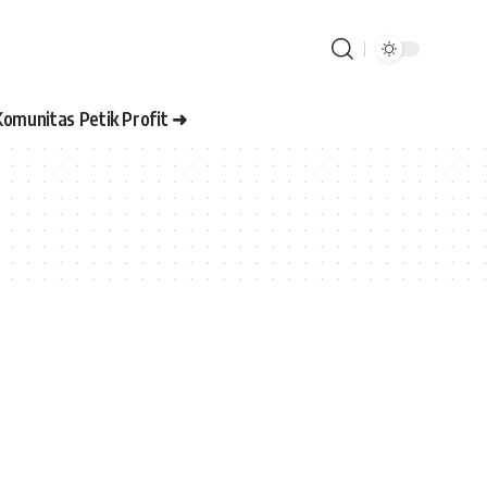
Komunitas Petik Profit ➜