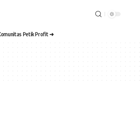
Komunitas Petik Profit ➜