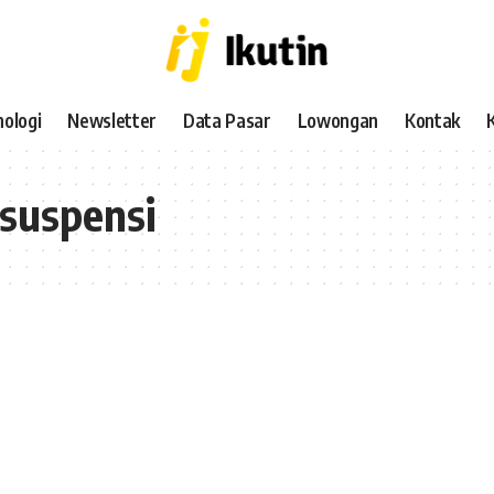
ologi
Newsletter
Data Pasar
Lowongan
Kontak
suspensi