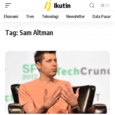
Ekonomi
Tren
Teknologi
Newsletter
Data Pasar
Tag:
Sam Altman