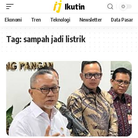
Ekonomi
Tren
Teknologi
Newsletter
Data Pasar
Tag:
sampah jadi listrik