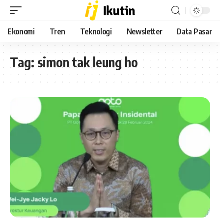
Ekonomi
Tren
Teknologi
Newsletter
Data Pasar
Tag:
simon tak leung ho