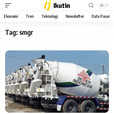
Ekonomi
Tren
Teknologi
Newsletter
Data Pasar
Tag:
smgr