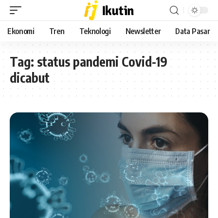
Ekonomi
Tren
Teknologi
Newsletter
Data Pasar
Tag:
status pandemi Covid-19
dicabut