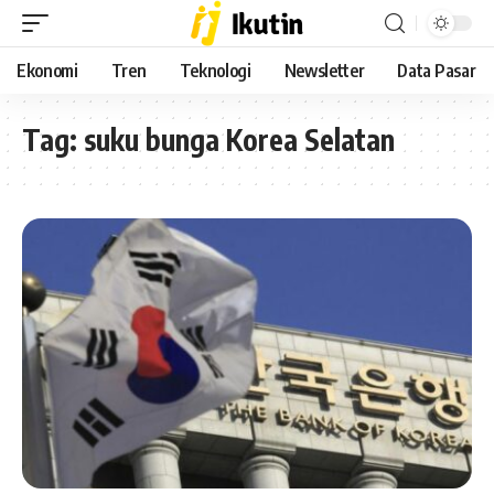
Ekonomi
Tren
Teknologi
Newsletter
Data Pasar
Tag:
suku bunga Korea Selatan