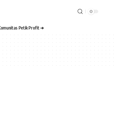
Komunitas Petik Profit ➜