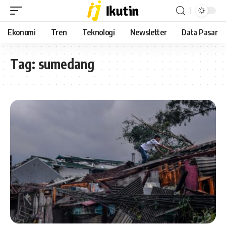
Ekonomi
Tren
Teknologi
Newsletter
Data Pasar
Tag:
sumedang