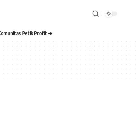
Komunitas Petik Profit ➜