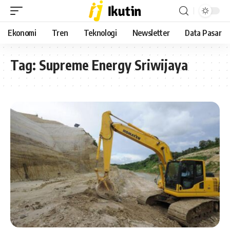
Ekonomi
Tren
Teknologi
Newsletter
Data Pasar
Tag:
Supreme Energy Sriwijaya