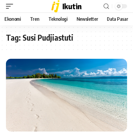
Ekonomi
Tren
Teknologi
Newsletter
Data Pasar
Tag:
Susi Pudjiastuti