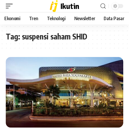
Ekonomi
Tren
Teknologi
Newsletter
Data Pasar
Tag:
suspensi saham SHID