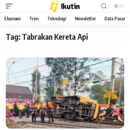
Ekonomi
Tren
Teknologi
Newsletter
Data Pasar
Tag:
Tabrakan Kereta Api