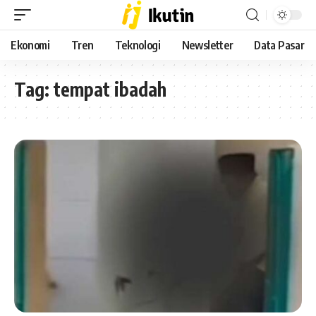
Ekonomi
Tren
Teknologi
Newsletter
Data Pasar
Tag:
tempat ibadah