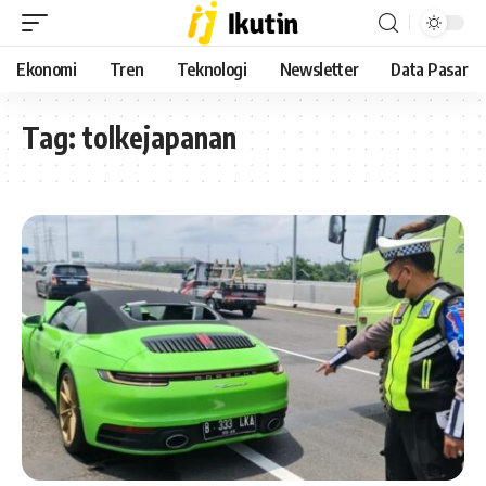
Ekonomi
Tren
Teknologi
Newsletter
Data Pasar
Tag:
tolkejapanan