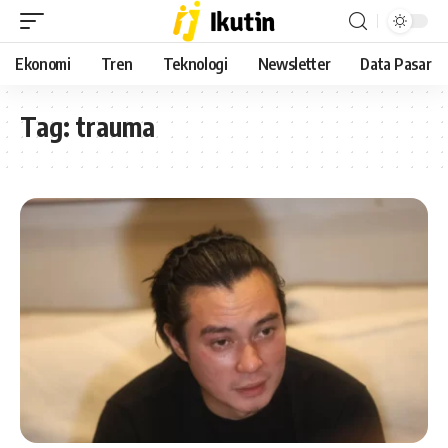
Ekonomi
Tren
Teknologi
Newsletter
Data Pasar
Tag:
trauma