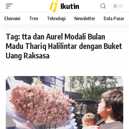
Ekonomi
Tren
Teknologi
Newsletter
Data Pasar
Tag:
tta dan Aurel Modali Bulan
Madu Thariq Halilintar dengan Buket
Uang Raksasa