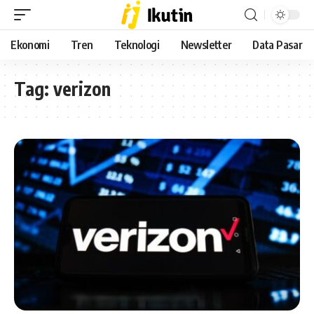
Ekonomi
Tren
Teknologi
Newsletter
Data Pasar
Tag:
verizon