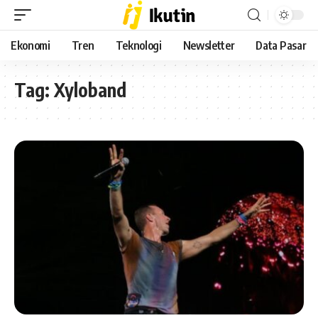
Ekonomi
Tren
Teknologi
Newsletter
Data Pasar
Tag:
Xyloband