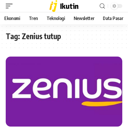
Ekonomi
Tren
Teknologi
Newsletter
Data Pasar
Tag:
Zenius tutup