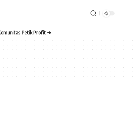
Komunitas Petik Profit ➜