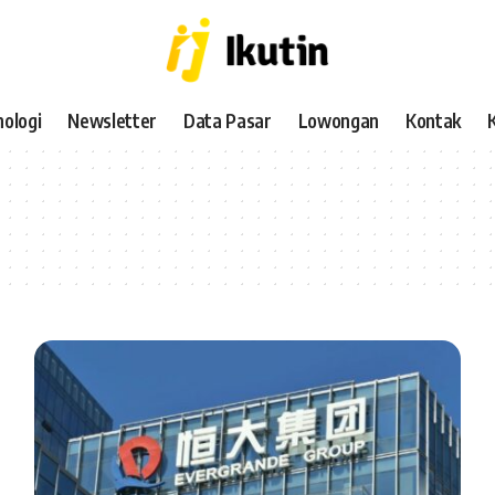
ologi
Newsletter
Data Pasar
Lowongan
Kontak