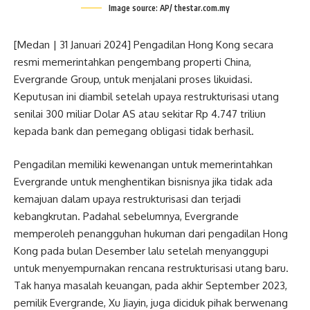
Image source: AP/ thestar.com.my
[Medan | 31 Januari 2024] Pengadilan Hong Kong secara
resmi memerintahkan pengembang properti China,
Evergrande Group, untuk menjalani proses likuidasi.
Keputusan ini diambil setelah upaya restrukturisasi utang
senilai 300 miliar Dolar AS atau sekitar Rp 4.747 triliun
kepada bank dan pemegang obligasi tidak berhasil.
Pengadilan memiliki kewenangan untuk memerintahkan
Evergrande untuk menghentikan bisnisnya jika tidak ada
kemajuan dalam upaya restrukturisasi dan terjadi
kebangkrutan. Padahal sebelumnya, Evergrande
memperoleh penangguhan hukuman dari pengadilan Hong
Kong pada bulan Desember lalu setelah menyanggupi
untuk menyempurnakan rencana restrukturisasi utang baru.
Tak hanya masalah keuangan, pada akhir September 2023,
pemilik Evergrande, Xu Jiayin, juga diciduk pihak berwenang