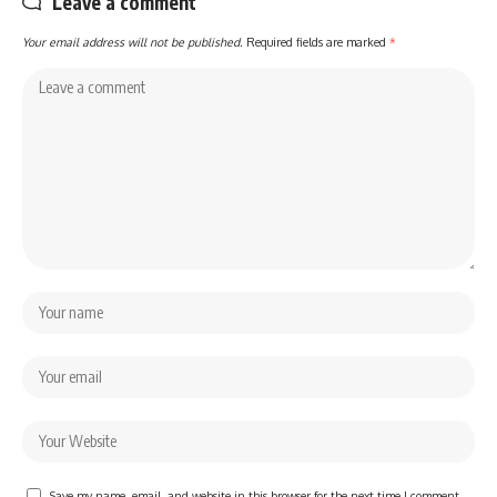
Leave a comment
Your email address will not be published.
Required fields are marked
*
Save my name, email, and website in this browser for the next time I comment.