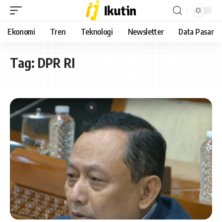
Ekonomi
Tren
Teknologi
Newsletter
Data Pasar
Tag:
DPR RI