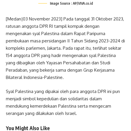
Image Source : AP/VIVA.co.id
[Medan|03 November 2023] Pada tanggal 31 Oktober 2023,
ratusan anggota DPR RI tampil kompak dengan
mengenakan syal Palestina dalam Rapat Paripurna
pembukaan masa persidangan II Tahun Sidang 2023-2024 di
kompleks parlemen, Jakarta. Pada rapat itu, terlihat sekitar
154 anggota DPR yang hadir mengenakan syal Palestina
yang dibagikan oleh Yayasan Persahabatan dan Studi
Peradaban, yang bekerja sama dengan Grup Kerjasama
Bilateral Indonesia-Palestine.
Syal Palestina yang dipakai oleh para anggota DPR ini pun
menjadi simbol kepedulian dan solidaritas dalam
mendukung kemerdekaan Palestina serta mengecam
serangan yang dilakukan oleh Israel.
You Might Also Like