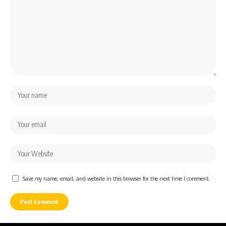
Save my name, email, and website in this browser for the next time I comment.