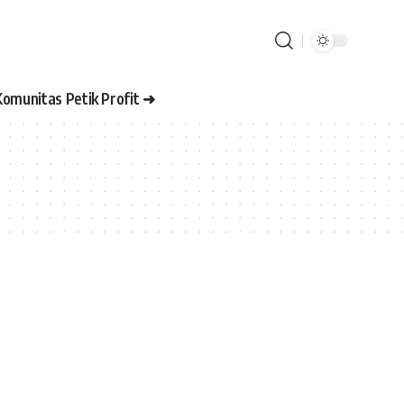
Komunitas Petik Profit ➜