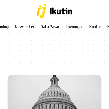
ologi
Newsletter
Data Pasar
Lowongan
Kontak