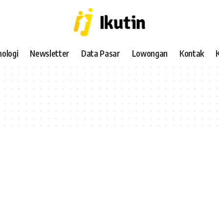
ologi
Newsletter
Data Pasar
Lowongan
Kontak