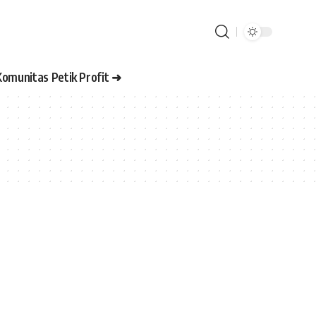
Komunitas Petik Profit ➜