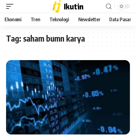
Ekonomi
Tren
Teknologi
Newsletter
Data Pasar
Tag:
saham bumn karya