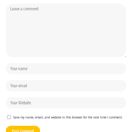
Save my name, email, and website in this browser for the next time I comment.