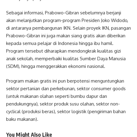
Sebagai informasi, Prabowo-Gibran sebelumnya berjanji
akan melanjutkan program-program Presiden Joko Widodo,
di antaranya pembangunan IKN. Selain proyek IKN, pasangan
Prabowo-Gibran ini juga makan siang gratis akan diberikan
kepada semua pelajar di Indonesia hingga ibu hamil.
Program tersebut diharapkan mendongkrak kualitas gizi
anak sekolah, memperbaiki kualitas Sumber Daya Manusia
(SDM), hingga menggerakkan ekonomi nasional.
Program makan gratis ini pun berpotensi menguntungkan
sektor pertanian dan perkebunan, sektor consumer goods
(untuk makanan olahan seperti bumbu dapur dan
pendukungnya), sektor produk susu olahan, sektor non-
cyclical (produksi beras), sektor logistik (pengiriman bahan
baku makanan).
You Might Also Like