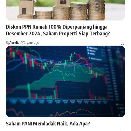
Diskon PPN Rumah 100% Diperpanjang hingga
Desember 2024, Saham Properti Siap Terbang?
By
Aurelia
2 years ago
Saham PANI Mendadak Naik, Ada Apa?