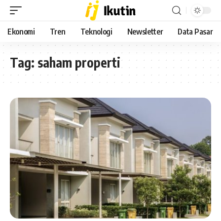
Ekonomi
Tren
Teknologi
Newsletter
Data Pasar
Tag:
saham properti