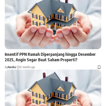
Insentif PPN Rumah Diperpanjang hingga Desember
2025, Angin Segar Buat Saham Properti?
By
Aurelia
12 months ago