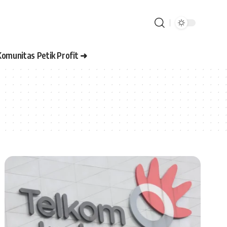
Komunitas Petik Profit ➜