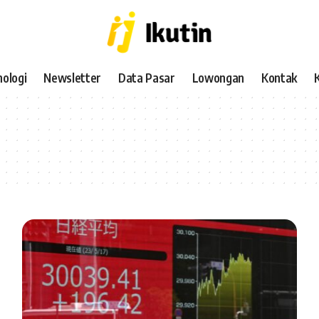
ologi
Newsletter
Data Pasar
Lowongan
Kontak