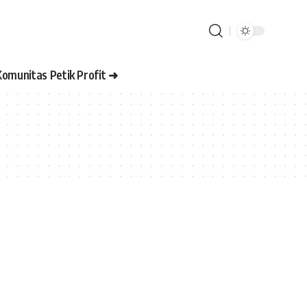
Komunitas Petik Profit ➜