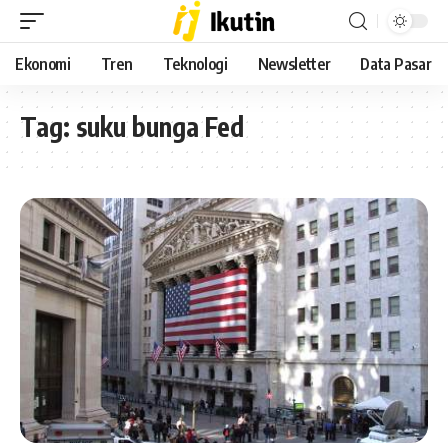
Ekonomi
Tren
Teknologi
Newsletter
Data Pasar
Tag:
suku bunga Fed