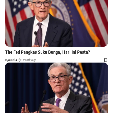
The Fed Pangkas Suku Bunga, Hari Ini Pesta?
By
Aurelia
8 months ago