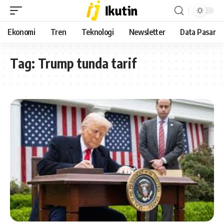
Ekonomi
Tren
Teknologi
Newsletter
Data Pasar
Tag:
Trump tunda tarif